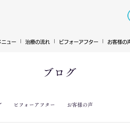
メニュー
治療の流れ
ビフォーアフター
お客様の
ブログ
グ
ビフォーアフター
お客様の声