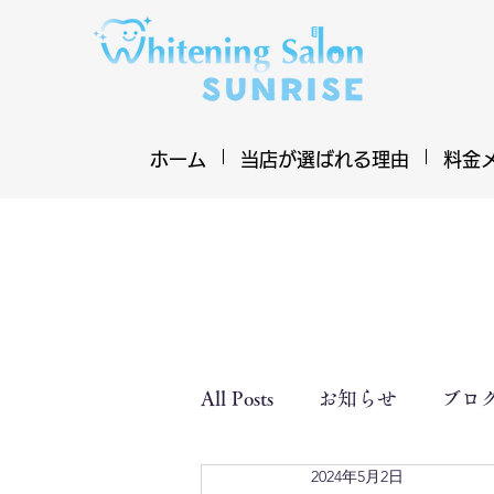
ホーム
当店が選ばれる理由
料金
All Posts
お知らせ
ブロ
2024年5月2日