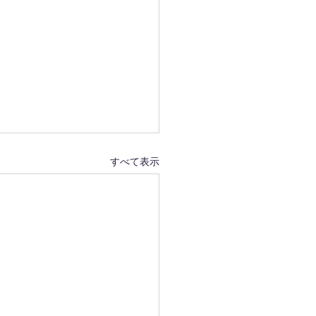
すべて表示