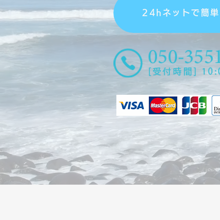
24hネットで簡