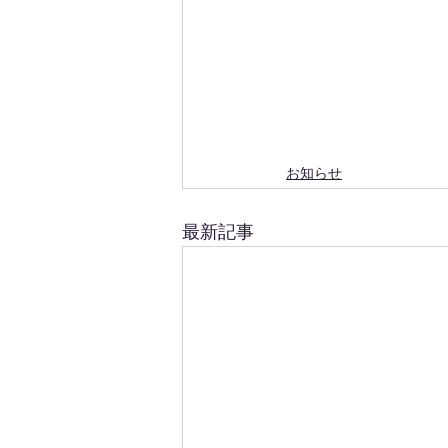
お知らせ
最新記事