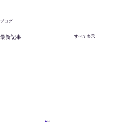
ブログ
すべて表示
最新記事