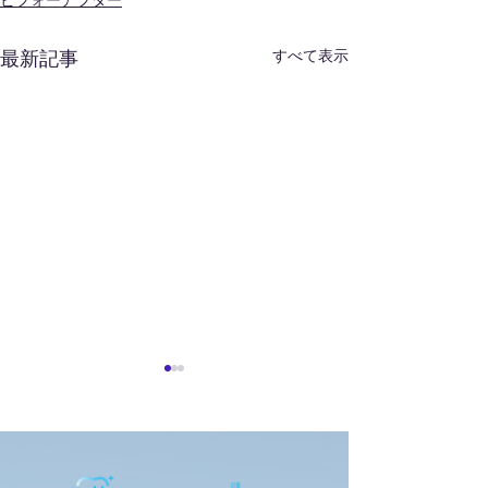
ビフォーアフター
すべて表示
最新記事