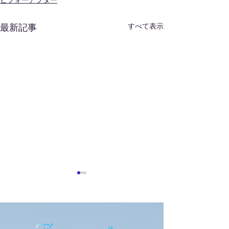
ビフォーアフター
すべて表示
最新記事