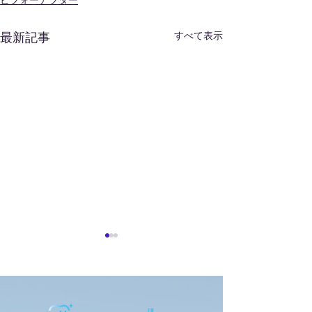
ビフォーアフター
すべて表示
最新記事