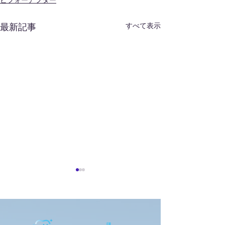
ビフォーアフター
すべて表示
最新記事