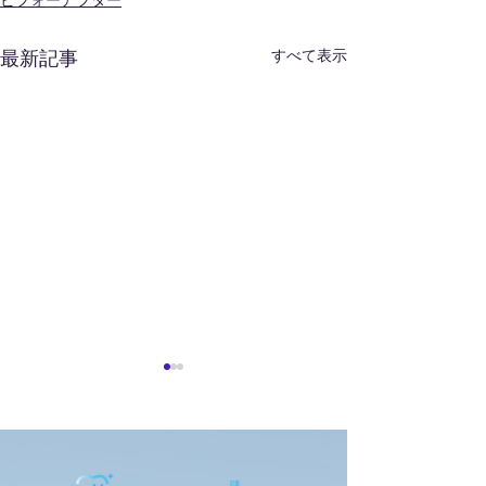
ビフォーアフター
すべて表示
最新記事