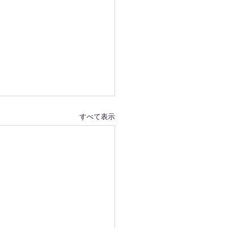
すべて表示