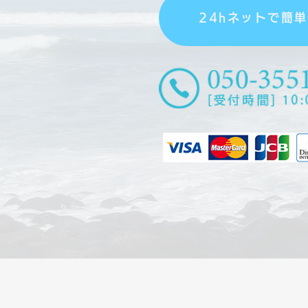
24hネットで簡