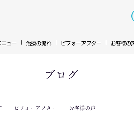
メニュー
治療の流れ
ビフォーアフター
お客様の
ブログ
グ
ビフォーアフター
お客様の声