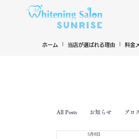
ホーム
当店が選ばれる理由
料金
All Posts
お知らせ
ブロ
5月8日