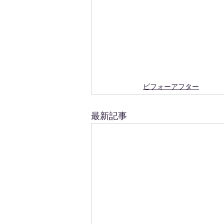
ビフォーアフター
最新記事