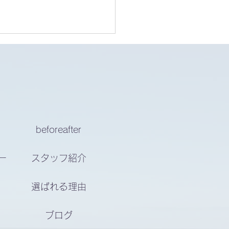
ォアーアフター
beforeafter
ー
スタッフ紹介
選ばれる理由
ブログ