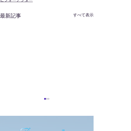
ビフォーアフター
すべて表示
最新記事