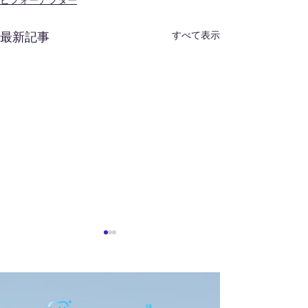
ビフォーアフター
すべて表示
最新記事