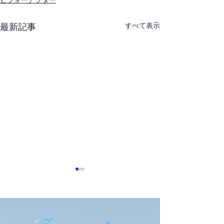
ビフォーアフター
すべて表示
最新記事