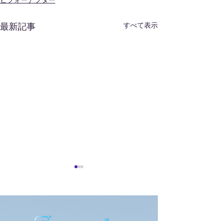
ビフォーアフター
すべて表示
最新記事