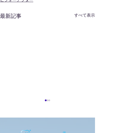
ビフォーアフター
すべて表示
最新記事