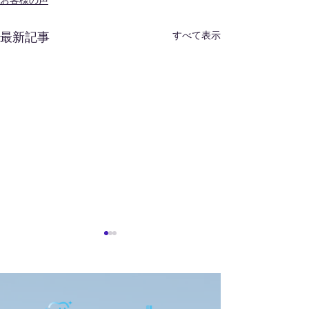
お客様の声
すべて表示
最新記事
お客様の声
お客様の声