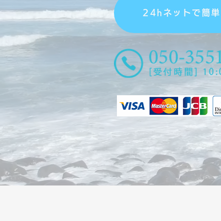
24hネットで簡