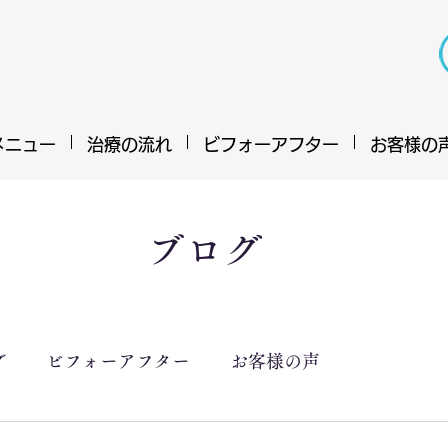
メニュー
治療の流れ
ビフォーアフター
お客様の
ブログ
グ
ビフォーアフター
お客様の声