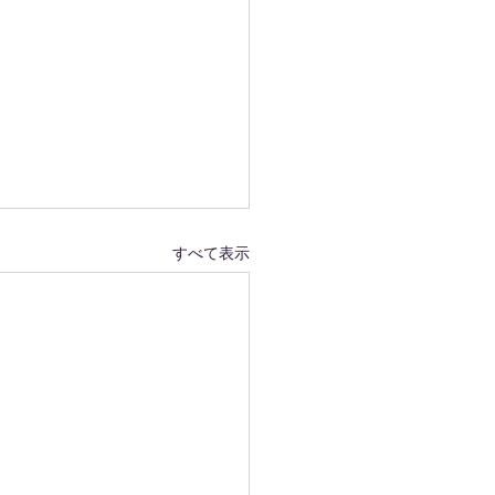
すべて表示