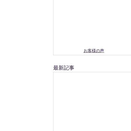
お客様の声
最新記事