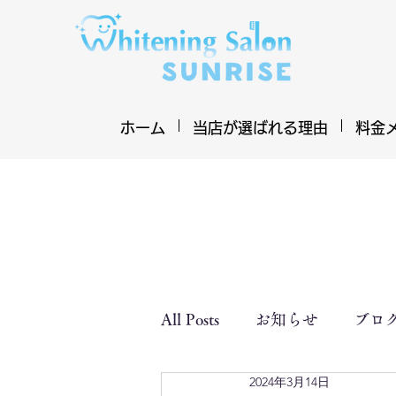
ホーム
当店が選ばれる理由
料金
All Posts
お知らせ
ブロ
2024年3月14日