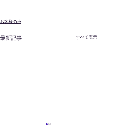
お客様の声
すべて表示
最新記事