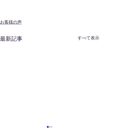
お客様の声
すべて表示
最新記事