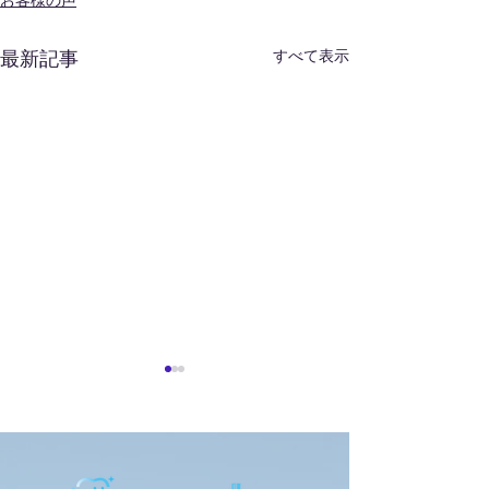
お客様の声
すべて表示
最新記事
お客様の声
お客様の声