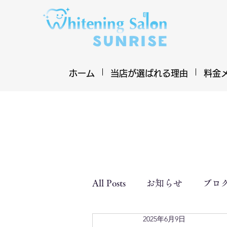
ホーム
当店が選ばれる理由
料金
All Posts
お知らせ
ブロ
2025年6月9日