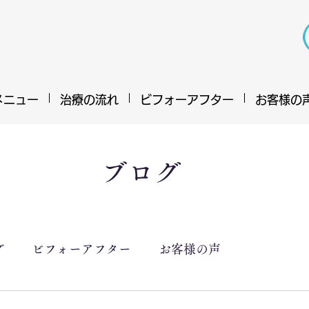
メニュー
治療の流れ
ビフォーアフター
お客様の
ブログ
グ
ビフォーアフター
お客様の声