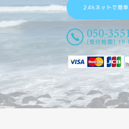
24hネットで簡