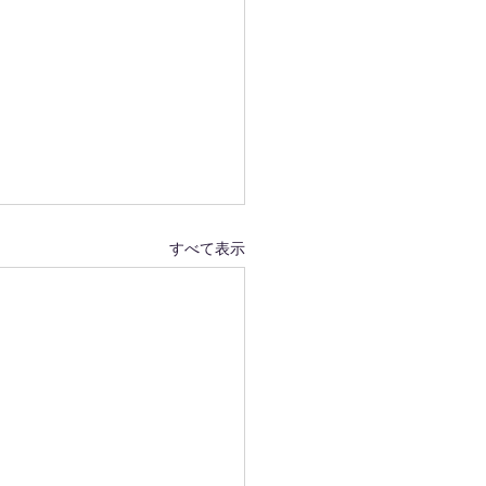
すべて表示