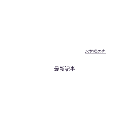
お客様の声
最新記事