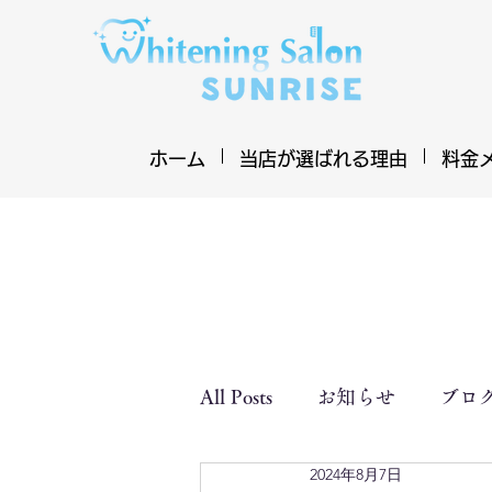
ホーム
当店が選ばれる理由
料金
All Posts
お知らせ
ブロ
2024年8月7日