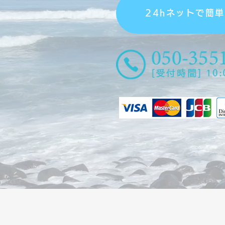
24hネットで簡