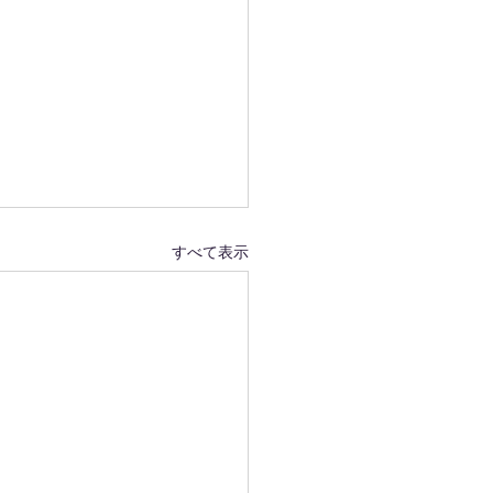
すべて表示