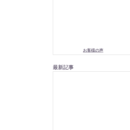
お客様の声
最新記事