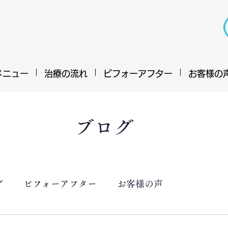
メニュー
治療の流れ
ビフォーアフター
お客様の
ブログ
グ
ビフォーアフター
お客様の声