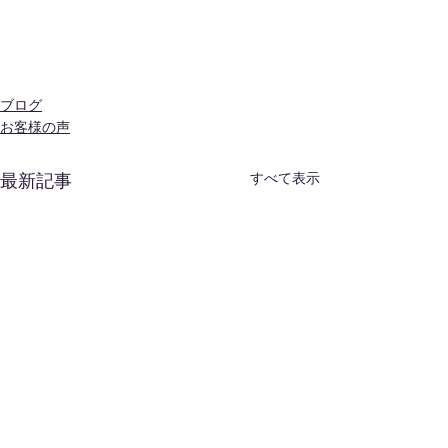
ブログ
お客様の声
すべて表示
最新記事